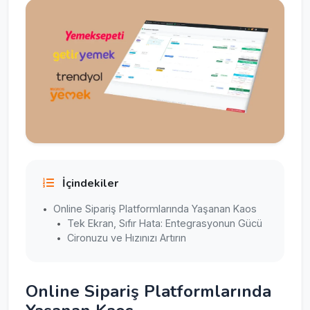
İçindekiler
Online Sipariş Platformlarında Yaşanan Kaos
•
Tek Ekran, Sıfır Hata: Entegrasyonun Gücü
•
Cironuzu ve Hızınızı Artırın
•
Online Sipariş Platformlarında