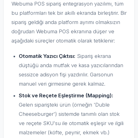
Webuma POS sipariş entegrasyon yazılımı, tüm
bu platformları tek bir akıllı ekranda birleştirir. Bir
sipariş geldiği anda platform ayrımı olmaksızın
doğrudan Webuma POS ekranına düşer ve
aşağıdaki süreçler otomatik olarak tetiklenir:
Otomatik Yazıcı Çıktısı:
Sipariş ekrana
düştüğü anda mutfak ve kasa yazıcılarından
sessizce adisyon fişi yazdırılır. Garsonun
manuel veri girmesine gerek kalmaz.
Stok ve Reçete Eşleştirme (Mapping):
Gelen siparişteki ürün (örneğin 'Duble
Cheeseburger') sistemde tanımlı olan stok
ve reçete SKU'su ile otomatik eşleşir ve ilgili
malzemeler (köfte, peynir, ekmek vb.)