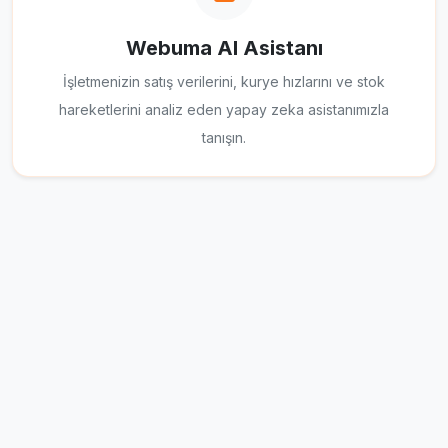
Webuma AI Asistanı
İşletmenizin satış verilerini, kurye hızlarını ve stok
hareketlerini analiz eden yapay zeka asistanımızla
tanışın.